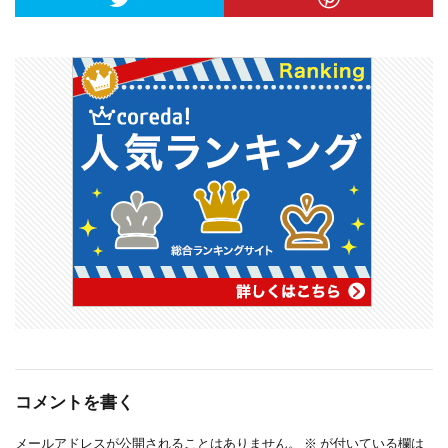
コメントを書く
メールアドレスが公開されることはありません。
※
が付いている欄は