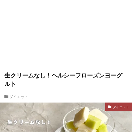
生クリームなし！ヘルシーフローズンヨーグ
ルト
ダイエット
ダイエット