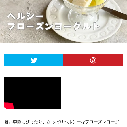
暑い季節にぴったり、さっぱりヘルシーなフローズンヨーグ