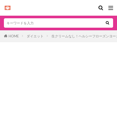
HOME
ダイエット
生クリームなし！ヘルシーフローズンヨー