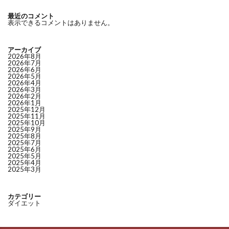
最近のコメント
表示できるコメントはありません。
アーカイブ
2026年8月
2026年7月
2026年6月
2026年5月
2026年4月
2026年3月
2026年2月
2026年1月
2025年12月
2025年11月
2025年10月
2025年9月
2025年8月
2025年7月
2025年6月
2025年5月
2025年4月
2025年3月
カテゴリー
ダイエット