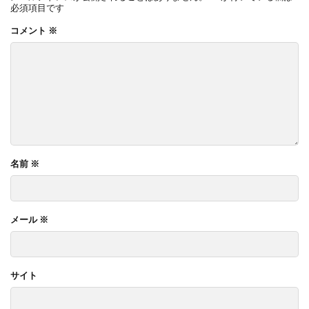
必須項目です
コメント
※
名前
※
メール
※
サイト