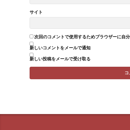
サイト
次回のコメントで使用するためブラウザーに自分
新しいコメントをメールで通知
新しい投稿をメールで受け取る