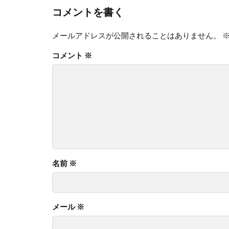
コメントを書く
メールアドレスが公開されることはありません。
コメント
※
名前
※
メール
※