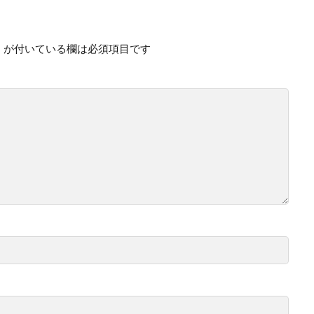
※
が付いている欄は必須項目です