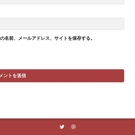
の名前、メールアドレス、サイトを保存する。