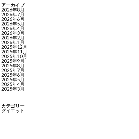
アーカイブ
2026年8月
2026年7月
2026年6月
2026年5月
2026年4月
2026年3月
2026年2月
2026年1月
2025年12月
2025年11月
2025年10月
2025年9月
2025年8月
2025年7月
2025年6月
2025年5月
2025年4月
2025年3月
カテゴリー
ダイエット