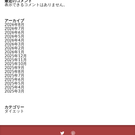
最近のコメント
表示できるコメントはありません。
アーカイブ
2026年8月
2026年7月
2026年6月
2026年5月
2026年4月
2026年3月
2026年2月
2026年1月
2025年12月
2025年11月
2025年10月
2025年9月
2025年8月
2025年7月
2025年6月
2025年5月
2025年4月
2025年3月
カテゴリー
ダイエット