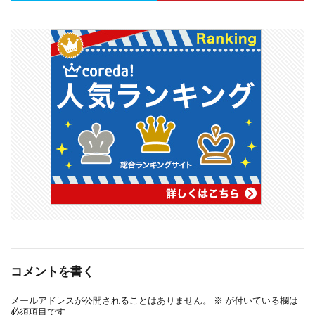
コメントを書く
メールアドレスが公開されることはありません。
※
が付いている欄は
必須項目です