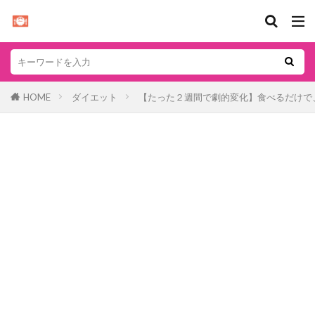
HOME
ダイエット
【たった２週間で劇的変化】食べるだけで