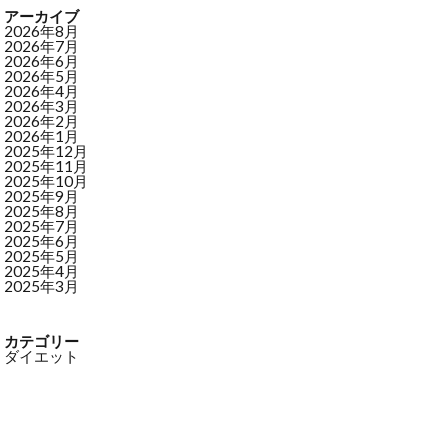
アーカイブ
2026年8月
2026年7月
2026年6月
2026年5月
2026年4月
2026年3月
2026年2月
2026年1月
2025年12月
2025年11月
2025年10月
2025年9月
2025年8月
2025年7月
2025年6月
2025年5月
2025年4月
2025年3月
カテゴリー
ダイエット