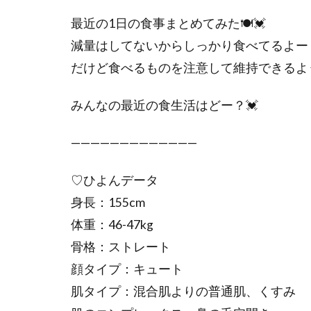
最近の1日の食事まとめてみた🍽️💓
減量はしてないからしっかり食べてるよー
だけど食べるものを注意して維持できるよ
みんなの最近の食生活はどー？💓
—————————————
♡ひよんデータ
身長：155cm
体重：46-47kg
骨格：ストレート
顔タイプ：キュート
肌タイプ：混合肌よりの普通肌、くすみ