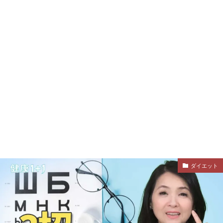
ダイエット