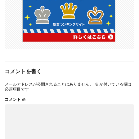
コメントを書く
メールアドレスが公開されることはありません。
※
が付いている欄は
必須項目です
コメント
※