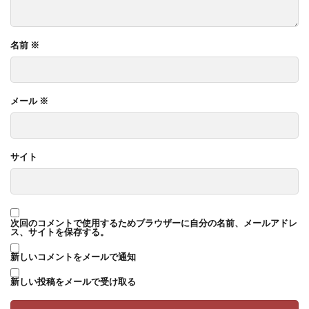
名前
※
メール
※
サイト
次回のコメントで使用するためブラウザーに自分の名前、メールアドレ
ス、サイトを保存する。
新しいコメントをメールで通知
新しい投稿をメールで受け取る