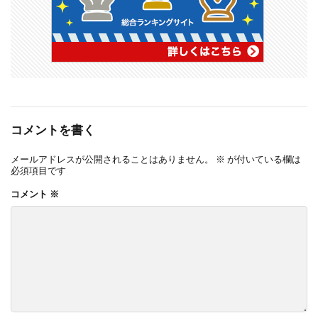
コメントを書く
メールアドレスが公開されることはありません。
※
が付いている欄は
必須項目です
コメント
※