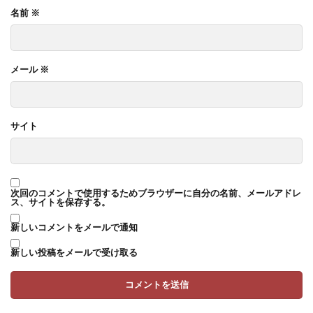
名前
※
メール
※
サイト
次回のコメントで使用するためブラウザーに自分の名前、メールアドレ
ス、サイトを保存する。
新しいコメントをメールで通知
新しい投稿をメールで受け取る