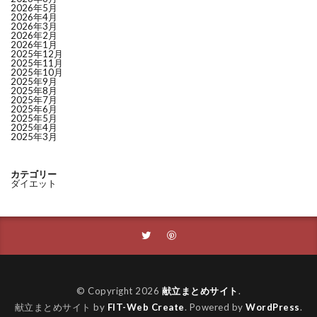
2026年5月
2026年4月
2026年3月
2026年2月
2026年1月
2025年12月
2025年11月
2025年10月
2025年9月
2025年8月
2025年7月
2025年6月
2025年5月
2025年4月
2025年3月
カテゴリー
ダイエット
© Copyright 2026
献立まとめサイト
.
献立まとめサイト by
FIT-Web Create
. Powered by
WordPress
.