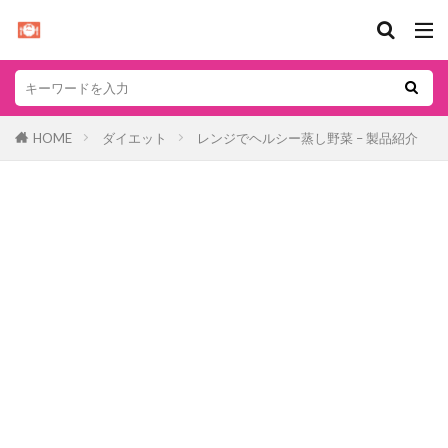
HOME
ダイエット
レンジでヘルシー蒸し野菜 – 製品紹介