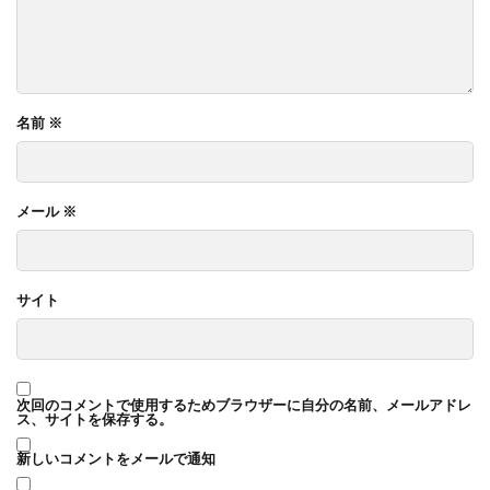
名前
※
メール
※
サイト
次回のコメントで使用するためブラウザーに自分の名前、メールアドレ
ス、サイトを保存する。
新しいコメントをメールで通知