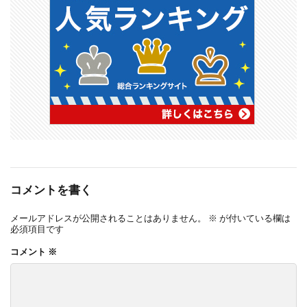
コメントを書く
メールアドレスが公開されることはありません。
※
が付いている欄は
必須項目です
コメント
※