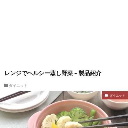
レンジでヘルシー蒸し野菜 – 製品紹介
ダイエット
ダイエット