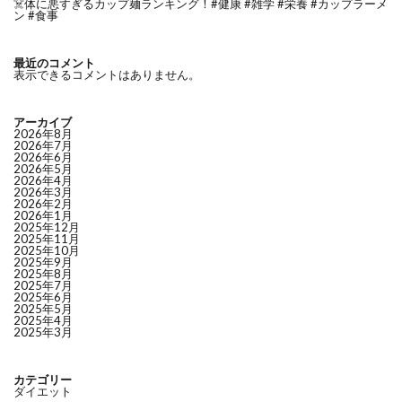
☠️体に悪すぎるカップ麺ランキング！#健康 #雑学 #栄養 #カップラーメ
ン #食事
最近のコメント
表示できるコメントはありません。
アーカイブ
2026年8月
2026年7月
2026年6月
2026年5月
2026年4月
2026年3月
2026年2月
2026年1月
2025年12月
2025年11月
2025年10月
2025年9月
2025年8月
2025年7月
2025年6月
2025年5月
2025年4月
2025年3月
カテゴリー
ダイエット