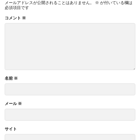
メールアドレスが公開されることはありません。
※
が付いている欄は
必須項目です
コメント
※
名前
※
メール
※
サイト