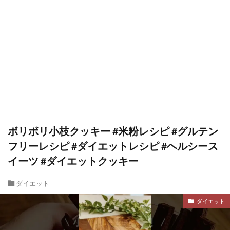
ボリボリ小枝クッキー #米粉レシピ #グルテン
フリーレシピ #ダイエットレシピ #ヘルシース
イーツ #ダイエットクッキー
ダイエット
ダイエット