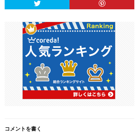
コメントを書く