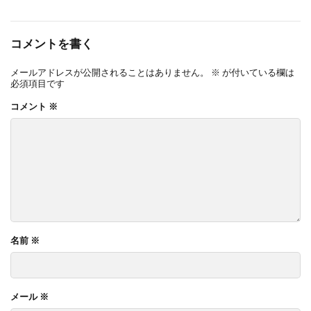
コメントを書く
メールアドレスが公開されることはありません。
※
が付いている欄は
必須項目です
コメント
※
名前
※
メール
※