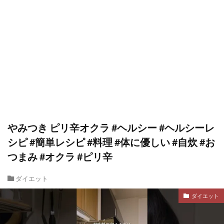
やみつき ピリ辛オクラ #ヘルシー #ヘルシーレ
シピ #簡単レシピ #料理 #体に優しい #自炊 #お
つまみ #オクラ #ピリ辛
ダイエット
ダイエット