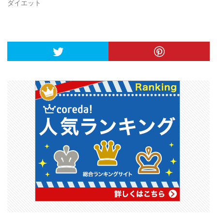
ダイエット