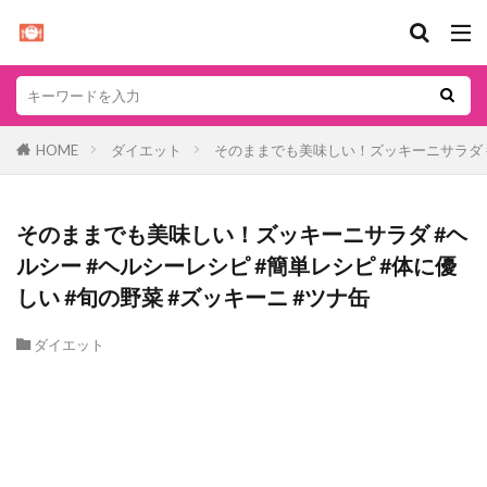
HOME
ダイエット
そのままでも美味しい！ズッキーニサラダ #ヘ
そのままでも美味しい！ズッキーニサラダ #ヘ
ルシー #ヘルシーレシピ #簡単レシピ #体に優
しい #旬の野菜 #ズッキーニ #ツナ缶
ダイエット