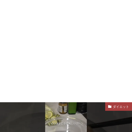
ダイエット