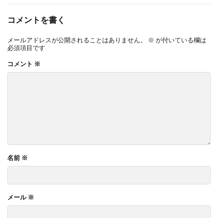
コメントを書く
メールアドレスが公開されることはありません。
※
が付いている欄は
必須項目です
コメント
※
名前
※
メール
※