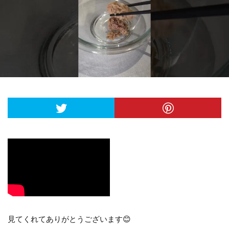
見てくれてありがとうございます😊