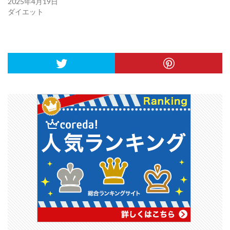
2025年4月19日
ダイエット