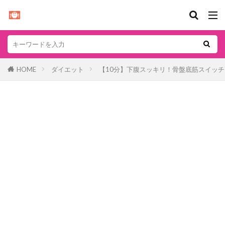
HOME
ダイエット
【10分】下腹スッキリ！骨盤底筋スイッ