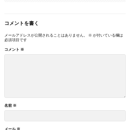
コメントを書く
メールアドレスが公開されることはありません。
※
が付いている欄は
必須項目です
コメント
※
名前
※
メール
※