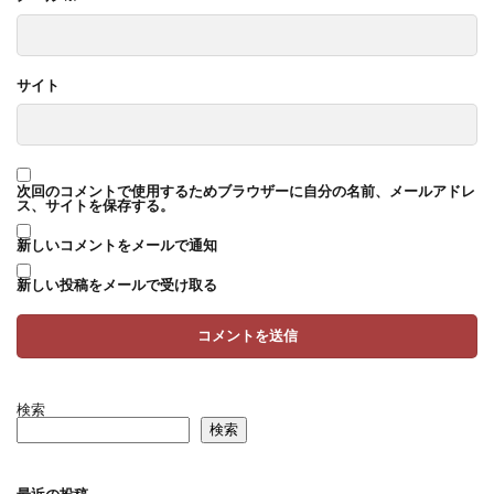
サイト
次回のコメントで使用するためブラウザーに自分の名前、メールアドレ
ス、サイトを保存する。
新しいコメントをメールで通知
新しい投稿をメールで受け取る
検索
検索
最近の投稿