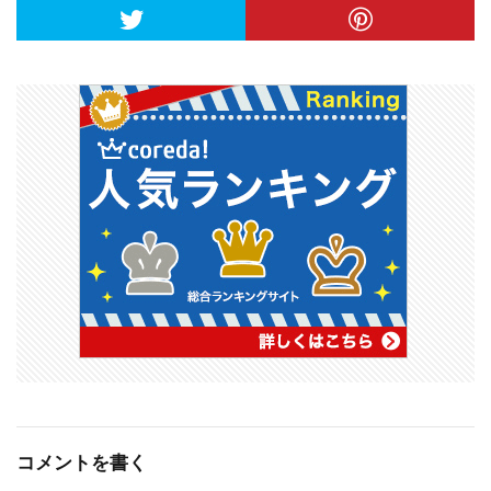
コメントを書く