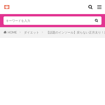
HOME
ダイエット
【話題のインソール】戻らない正月太り！