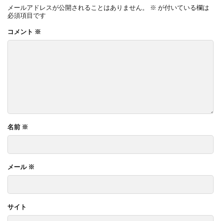
メールアドレスが公開されることはありません。
※
が付いている欄は
必須項目です
コメント
※
名前
※
メール
※
サイト