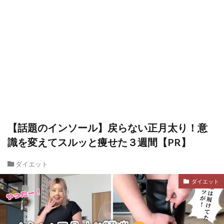
【話題のインソール】戻らない正月太り！意
識を変えてスルッと痩せた３週間【PR】
ダイエット
ダイエット