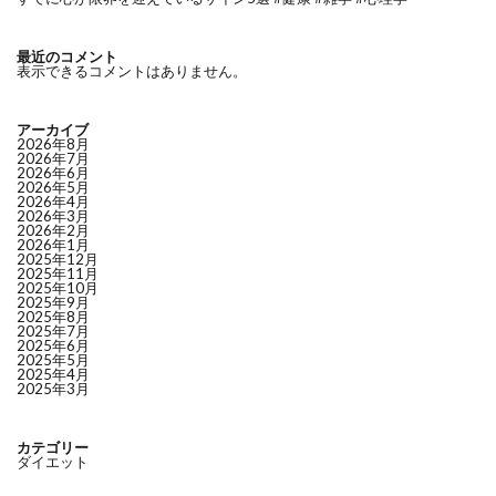
最近のコメント
表示できるコメントはありません。
アーカイブ
2026年8月
2026年7月
2026年6月
2026年5月
2026年4月
2026年3月
2026年2月
2026年1月
2025年12月
2025年11月
2025年10月
2025年9月
2025年8月
2025年7月
2025年6月
2025年5月
2025年4月
2025年3月
カテゴリー
ダイエット