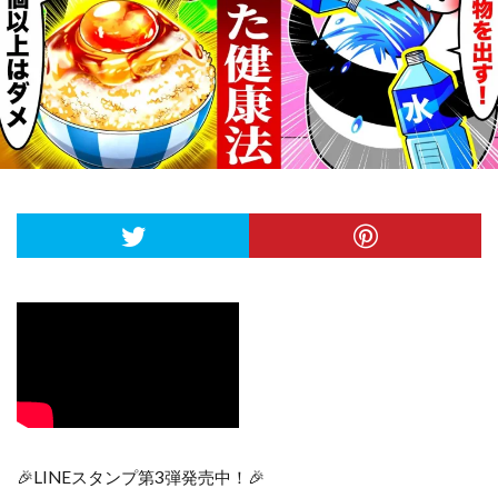
🎉LINEスタンプ第3弾発売中！🎉