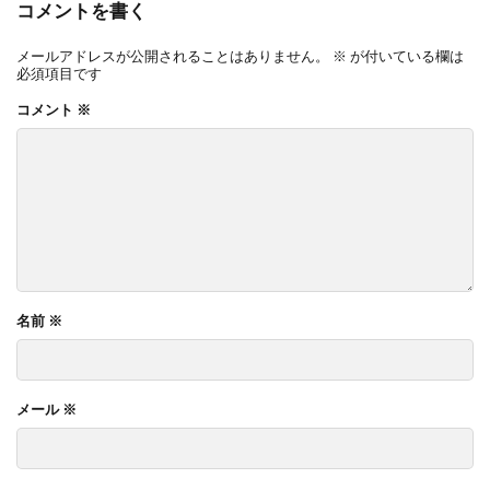
コメントを書く
メールアドレスが公開されることはありません。
※
が付いている欄は
必須項目です
コメント
※
名前
※
メール
※