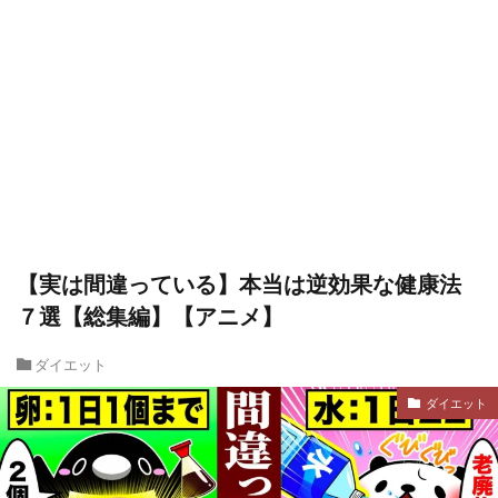
【実は間違っている】本当は逆効果な健康法
７選【総集編】【アニメ】
ダイエット
ダイエット