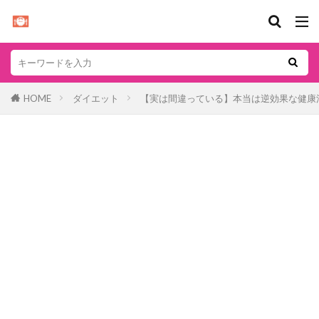
HOME
ダイエット
【実は間違っている】本当は逆効果な健康