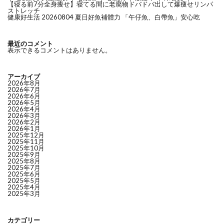
【寝る前7分全身痩せ】寝てる間に老廃物ドバドバ出して爆痩せリンパ
ストレッチ
健康好生活 20260804 夏日好魚補體力 「午仔魚、白帶魚」安心吃
最近のコメント
表示できるコメントはありません。
アーカイブ
2026年8月
2026年7月
2026年6月
2026年5月
2026年4月
2026年3月
2026年2月
2026年1月
2025年12月
2025年11月
2025年10月
2025年9月
2025年8月
2025年7月
2025年6月
2025年5月
2025年4月
2025年3月
カテゴリー