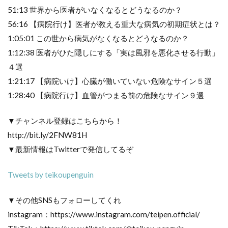
51:13 世界から医者がいなくなるとどうなるのか？
56:16 【病院行け】医者が教える重大な病気の初期症状とは？
1:05:01 この世から病気がなくなるとどうなるのか？
1:12:38 医者がひた隠しにする「実は風邪を悪化させる行動」
４選
1:21:17 【病院いけ】心臓が働いていない危険なサイン５選
1:28:40 【病院行け】血管がつまる前の危険なサイン９選
▼チャンネル登録はこちらから！
http://bit.ly/2FNW81H
▼最新情報はTwitterで発信してるぞ
Tweets by teikoupenguin
▼その他SNSもフォローしてくれ
instagram：https://www.instagram.com/teipen.official/