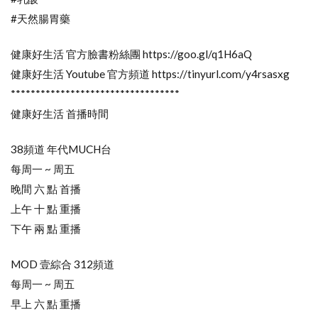
#天然腸胃藥
健康好生活 官方臉書粉絲團 https://goo.gl/q1H6aQ
健康好生活 Youtube 官方頻道 https://tinyurl.com/y4rsasxg
**********************************
健康好生活 首播時間
38頻道 年代MUCH台
每周一 ~ 周五
晚間 六 點 首播
上午 十 點 重播
下午 兩 點 重播
MOD 壹綜合 312頻道
每周一 ~ 周五
早上 六 點 重播