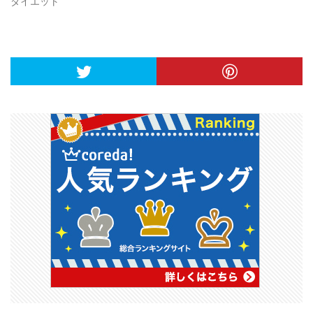
ダイエット