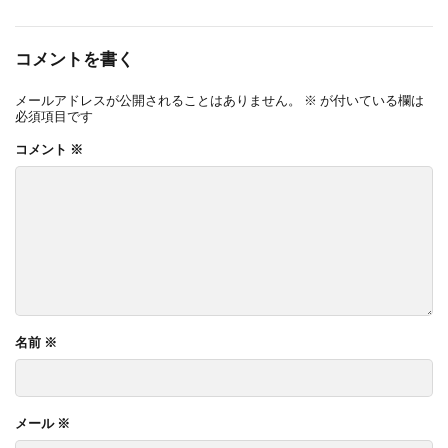
コメントを書く
メールアドレスが公開されることはありません。
※
が付いている欄は
必須項目です
コメント
※
名前
※
メール
※