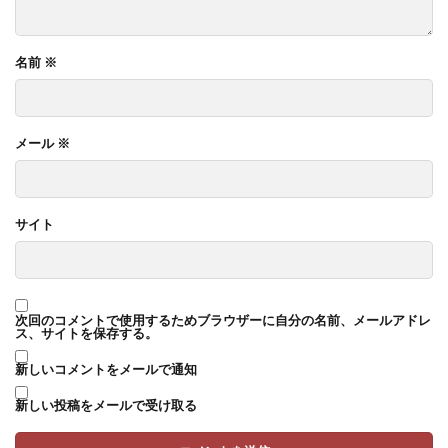
名前
※
メール
※
サイト
次回のコメントで使用するためブラウザーに自分の名前、メールアドレ
ス、サイトを保存する。
新しいコメントをメールで通知
新しい投稿をメールで受け取る