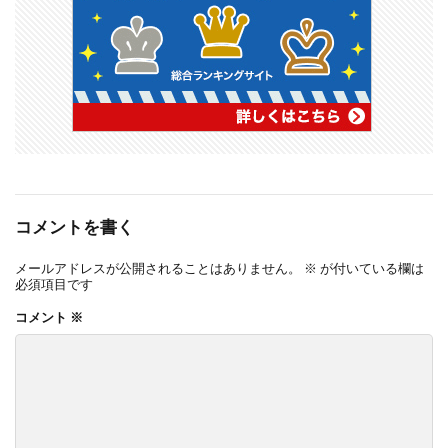
コメントを書く
メールアドレスが公開されることはありません。
※
が付いている欄は
必須項目です
コメント
※