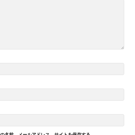
の名前、メールアドレス、サイトを保存する。