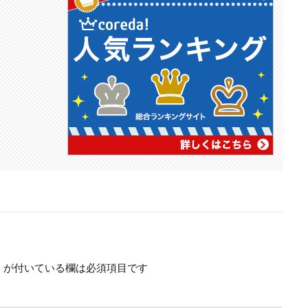
※
が付いている欄は必須項目です