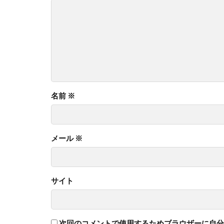
名前
※
メール
※
サイト
次回のコメントで使用するためブラウザーに自分