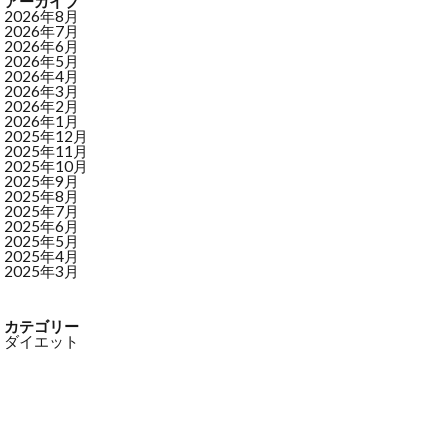
アーカイブ
2026年8月
2026年7月
2026年6月
2026年5月
2026年4月
2026年3月
2026年2月
2026年1月
2025年12月
2025年11月
2025年10月
2025年9月
2025年8月
2025年7月
2025年6月
2025年5月
2025年4月
2025年3月
カテゴリー
ダイエット