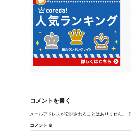
コメントを書く
メールアドレスが公開されることはありません。
コメント
※