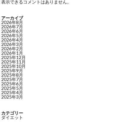
表示できるコメントはありません。
アーカイブ
2026年8月
2026年7月
2026年6月
2026年5月
2026年4月
2026年3月
2026年2月
2026年1月
2025年12月
2025年11月
2025年10月
2025年9月
2025年8月
2025年7月
2025年6月
2025年5月
2025年4月
2025年3月
カテゴリー
ダイエット