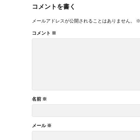
コメントを書く
メールアドレスが公開されることはありません。
コメント
※
名前
※
メール
※