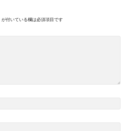
※
が付いている欄は必須項目です