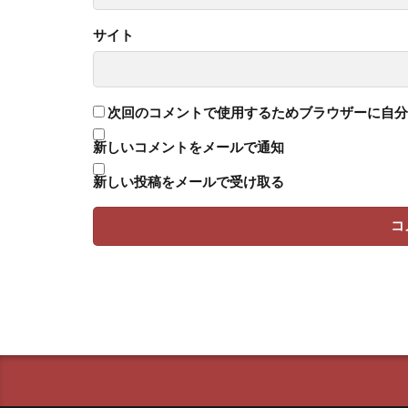
サイト
次回のコメントで使用するためブラウザーに自分
新しいコメントをメールで通知
新しい投稿をメールで受け取る