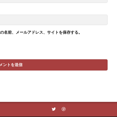
の名前、メールアドレス、サイトを保存する。