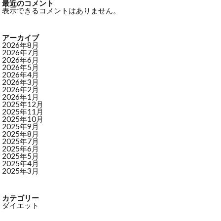
最近のコメント
表示できるコメントはありません。
アーカイブ
2026年8月
2026年7月
2026年6月
2026年5月
2026年4月
2026年3月
2026年2月
2026年1月
2025年12月
2025年11月
2025年10月
2025年9月
2025年8月
2025年7月
2025年6月
2025年5月
2025年4月
2025年3月
カテゴリー
ダイエット