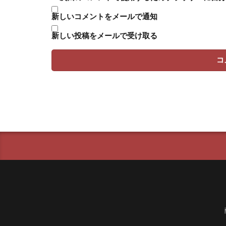
新しいコメントをメールで通知
新しい投稿をメールで受け取る