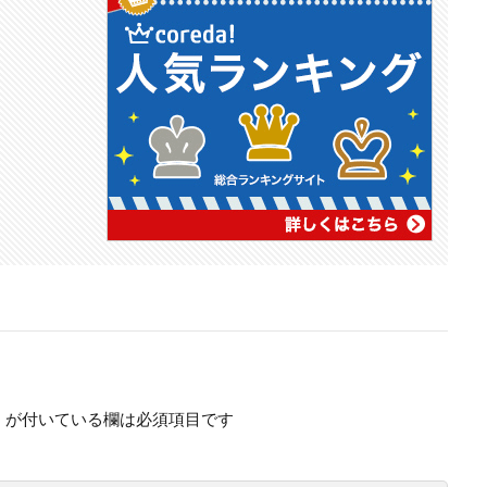
※
が付いている欄は必須項目です