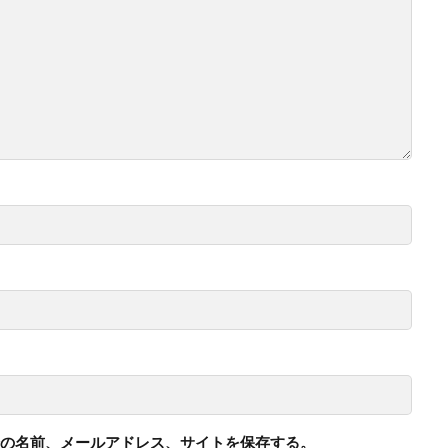
の名前、メールアドレス、サイトを保存する。