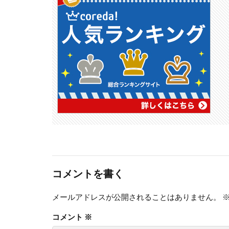
コメントを書く
メールアドレスが公開されることはありません。
コメント
※