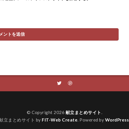
© Copyright 2026
献立まとめサイト
.
献立まとめサイト by
FIT-Web Create
. Powered by
WordPress