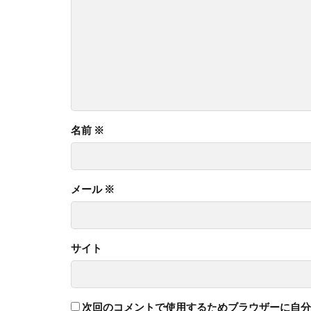
名前
※
メール
※
サイト
次回のコメントで使用するためブラウザーに自分