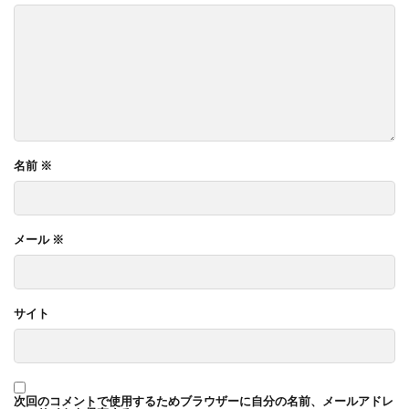
名前
※
メール
※
サイト
次回のコメントで使用するためブラウザーに自分の名前、メールアドレ