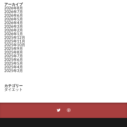
アーカイブ
2026年8月
2026年7月
2026年6月
2026年5月
2026年4月
2026年3月
2026年2月
2026年1月
2025年12月
2025年11月
2025年10月
2025年9月
2025年8月
2025年7月
2025年6月
2025年5月
2025年4月
2025年3月
カテゴリー
ダイエット