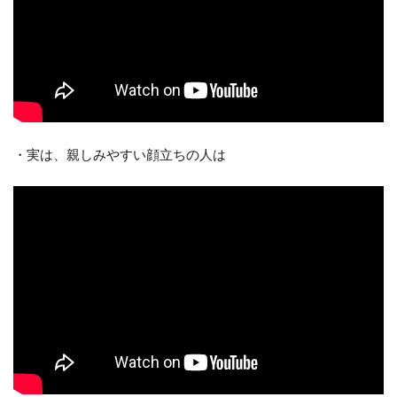
・実は、親しみやすい顔立ちの人は