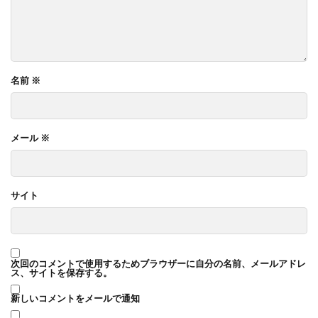
名前
※
メール
※
サイト
次回のコメントで使用するためブラウザーに自分の名前、メールアドレ
ス、サイトを保存する。
新しいコメントをメールで通知