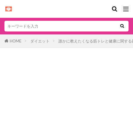
HOME
ダイエット
誰かに教えたくなる筋トレと健康に関する