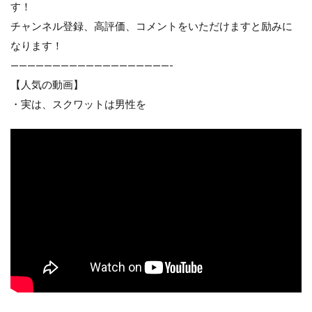
す！
チャンネル登録、高評価、コメントをいただけますと励みに
なります！
———————————————————-
【人気の動画】
・実は、スクワットは男性を