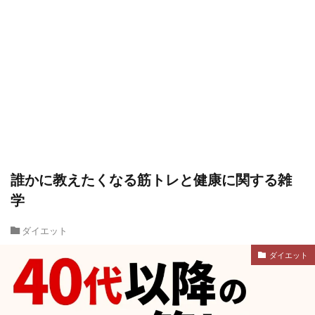
誰かに教えたくなる筋トレと健康に関する雑
学
ダイエット
ダイエット