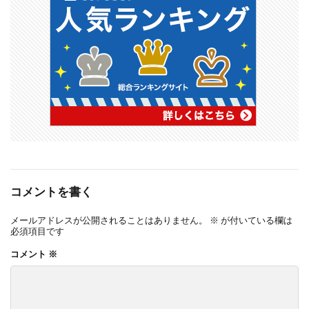
コメントを書く
メールアドレスが公開されることはありません。
※
が付いている欄は
必須項目です
コメント
※