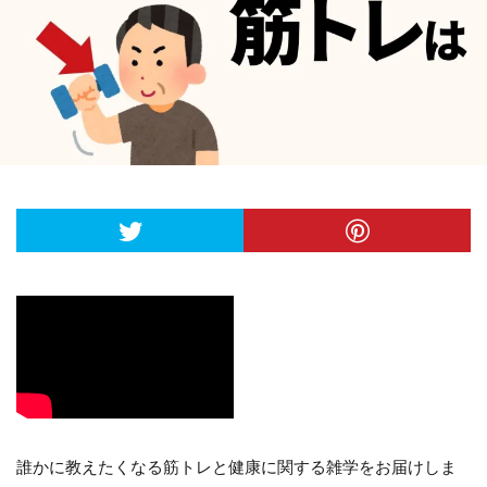
誰かに教えたくなる筋トレと健康に関する雑学をお届けしま