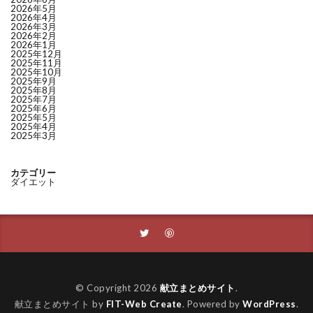
2026年5月
2026年4月
2026年3月
2026年2月
2026年1月
2025年12月
2025年11月
2025年10月
2025年9月
2025年8月
2025年7月
2025年6月
2025年5月
2025年4月
2025年3月
カテゴリー
ダイエット
© Copyright 2026
献立まとめサイト
.
献立まとめサイト by
FIT-Web Create
. Powered by
WordPress
.