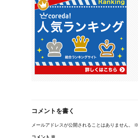
コメントを書く
メールアドレスが公開されることはありません。
コメント
※