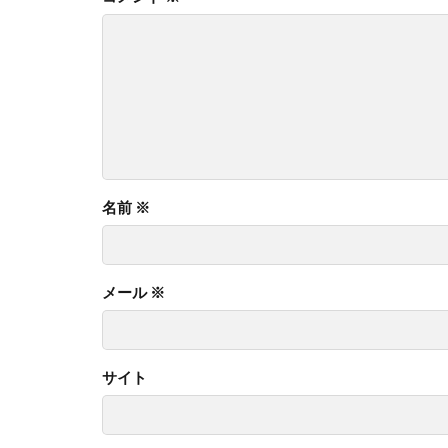
名前
※
メール
※
サイト