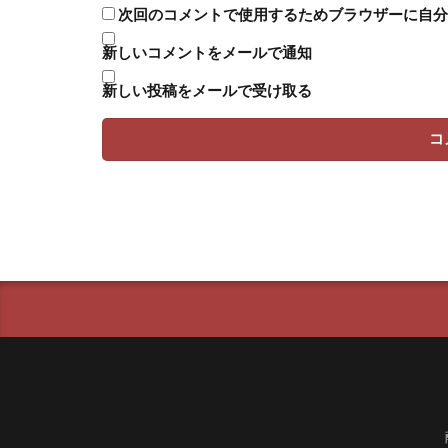
次回のコメントで使用するためブラウザーに自分
新しいコメントをメールで通知
新しい投稿をメールで受け取る