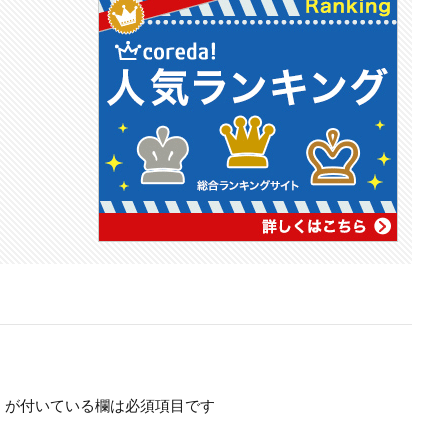
※
が付いている欄は必須項目です