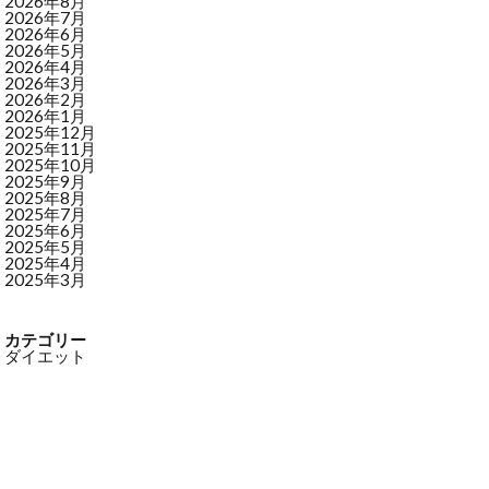
2026年8月
2026年7月
2026年6月
2026年5月
2026年4月
2026年3月
2026年2月
2026年1月
2025年12月
2025年11月
2025年10月
2025年9月
2025年8月
2025年7月
2025年6月
2025年5月
2025年4月
2025年3月
カテゴリー
ダイエット