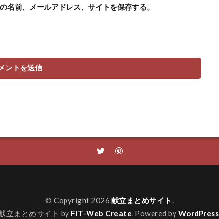
の名前、メールアドレス、サイトを保存する。
© Copyright 2026
献立まとめサイト
.
献立まとめサイト by
FIT-Web Create
. Powered by
WordPress