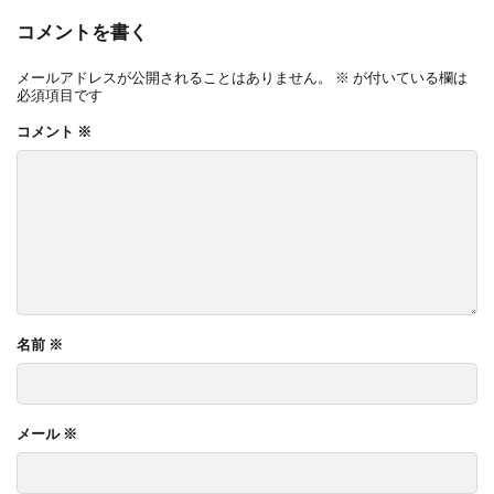
コメントを書く
メールアドレスが公開されることはありません。
※
が付いている欄は
必須項目です
コメント
※
名前
※
メール
※