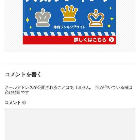
コメントを書く
メールアドレスが公開されることはありません。
※
が付いている欄は
必須項目です
コメント
※