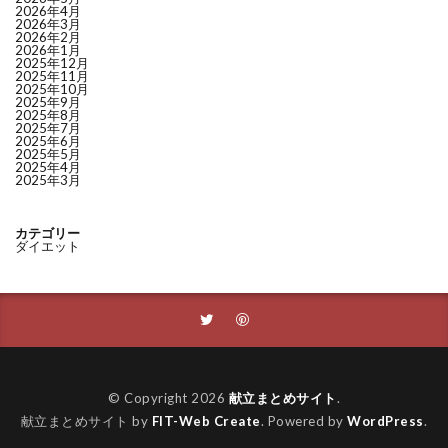
2026年4月
2026年3月
2026年2月
2026年1月
2025年12月
2025年11月
2025年10月
2025年9月
2025年8月
2025年7月
2025年6月
2025年5月
2025年4月
2025年3月
カテゴリー
ダイエット
© Copyright 2026
献立まとめサイト
.
献立まとめサイト by
FIT-Web Create
. Powered by
WordPress
.