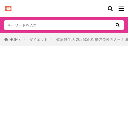
HOME
ダイエット
健康好生活 20260601 增強免疫力之王