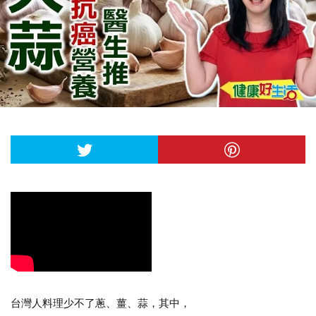
台灣人料理少不了蔥、薑、蒜，其中，