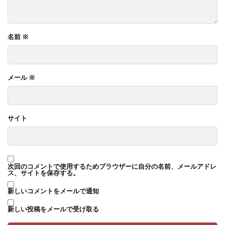
名前
※
メール
※
サイト
次回のコメントで使用するためブラウザーに自分の名前、メールアドレ
ス、サイトを保存する。
新しいコメントをメールで通知
新しい投稿をメールで受け取る