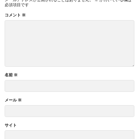
必須項目です
コメント
※
名前
※
メール
※
サイト