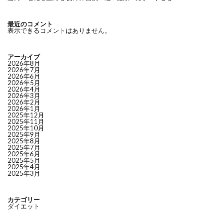
最近のコメント
表示できるコメントはありません。
アーカイブ
2026年8月
2026年7月
2026年6月
2026年5月
2026年4月
2026年3月
2026年2月
2026年1月
2025年12月
2025年11月
2025年10月
2025年9月
2025年8月
2025年7月
2025年6月
2025年5月
2025年4月
2025年3月
カテゴリー
ダイエット