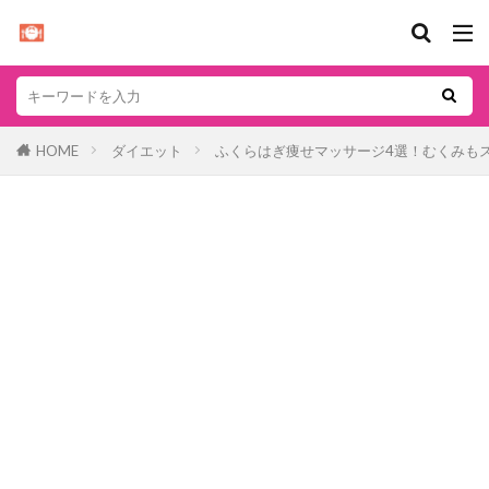
HOME
ダイエット
ふくらはぎ痩せマッサージ4選！むくみも