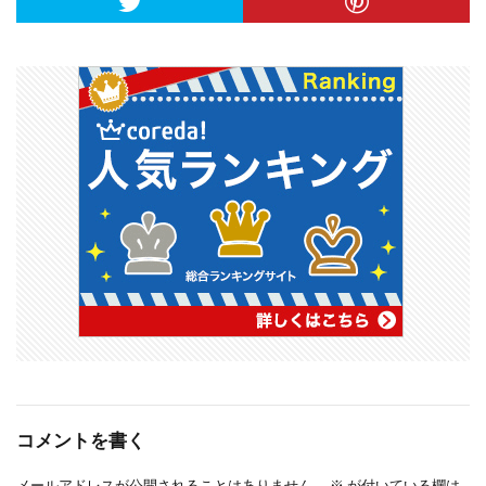
コメントを書く
メールアドレスが公開されることはありません。
※
が付いている欄は