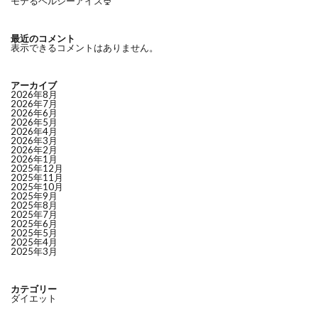
モテるヘルシーアイス🍨
最近のコメント
表示できるコメントはありません。
アーカイブ
2026年8月
2026年7月
2026年6月
2026年5月
2026年4月
2026年3月
2026年2月
2026年1月
2025年12月
2025年11月
2025年10月
2025年9月
2025年8月
2025年7月
2025年6月
2025年5月
2025年4月
2025年3月
カテゴリー
ダイエット