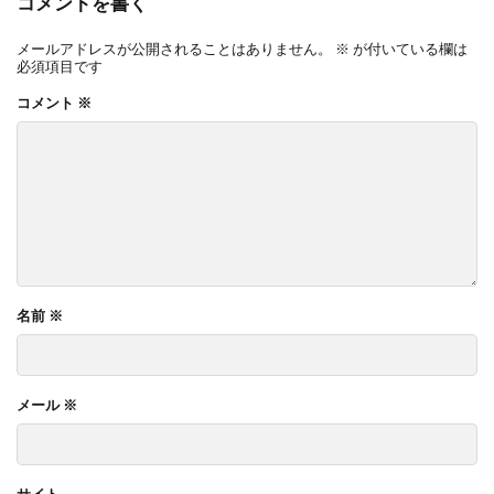
コメントを書く
メールアドレスが公開されることはありません。
※
が付いている欄は
必須項目です
コメント
※
名前
※
メール
※
サイト