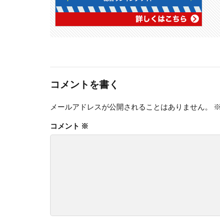
コメントを書く
メールアドレスが公開されることはありません。
コメント
※