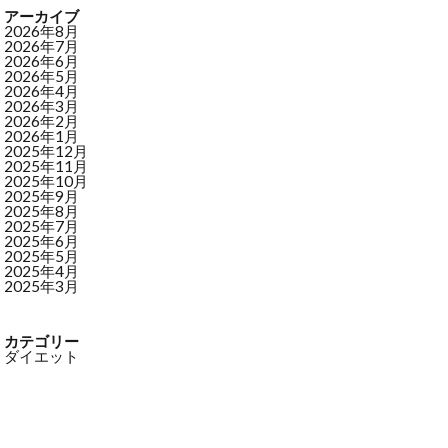
アーカイブ
2026年8月
2026年7月
2026年6月
2026年5月
2026年4月
2026年3月
2026年2月
2026年1月
2025年12月
2025年11月
2025年10月
2025年9月
2025年8月
2025年7月
2025年6月
2025年5月
2025年4月
2025年3月
カテゴリー
ダイエット