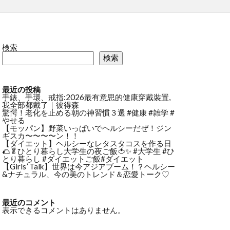
検索
検索
最近の投稿
手錶、手環、戒指:2026最有意思的健康穿戴裝置,
我全部都戴了｜彼得森
驚愕！老化を止める朝の神習慣３選 #健康 #雑学 #
やせる
【モッパン】野菜いっぱいでヘルシーだぜ！ジン
ギスカ〜〜〜〜ン！！
【ダイエット】ヘルシーなレタスタコスを作る日
🌮🥬ひとり暮らし大学生の夜ご飯🍅✨ #大学生 #ひ
とり暮らし #ダイエットご飯#ダイエット
【Girls’ Talk】世界は今アジアブーム！？ヘルシー
&ナチュラル、今の美のトレンド＆恋愛トーク♡
最近のコメント
表示できるコメントはありません。