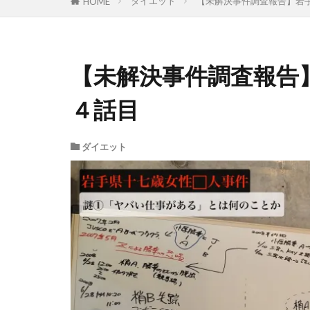
ダイエット
【未解決事件調査報告】岩手
HOME
【未解決事件調査報告
４話目
ダイエット