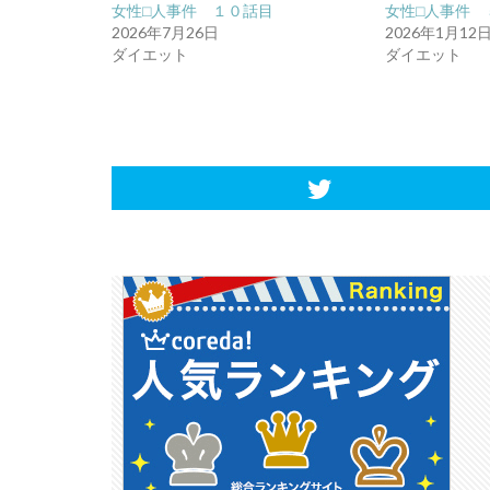
女性⬜︎人事件 １０話目
女性⬜︎人事件
2026年7月26日
2026年1月12
ダイエット
ダイエット