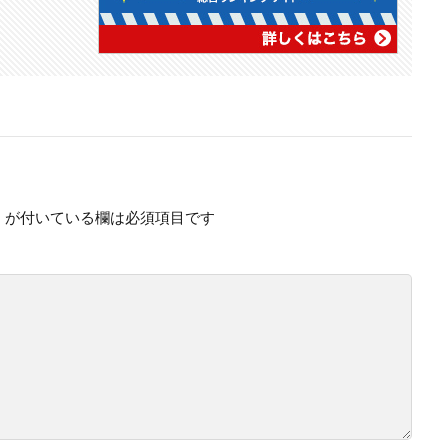
※
が付いている欄は必須項目です