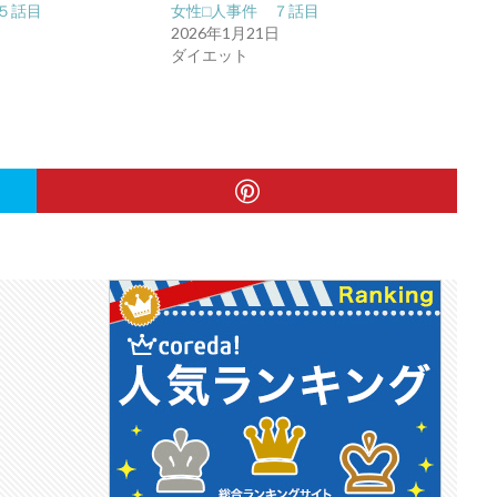
 ５話目
女性⬜︎人事件 ７話目
日
2026年1月21日
ダイエット