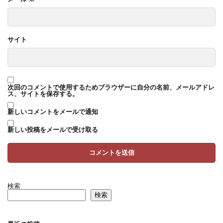
サイト
次回のコメントで使用するためブラウザーに自分の名前、メールアドレ
ス、サイトを保存する。
新しいコメントをメールで通知
新しい投稿をメールで受け取る
検索
検索