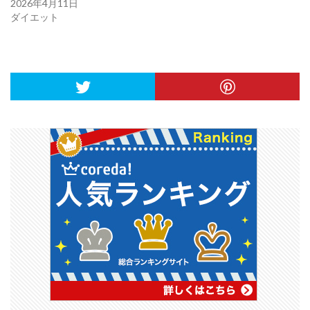
2026年4月11日
ダイエット