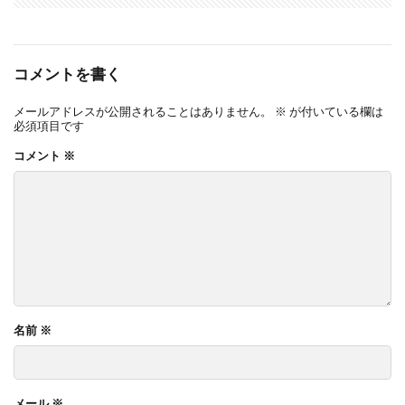
コメントを書く
メールアドレスが公開されることはありません。
※
が付いている欄は
必須項目です
コメント
※
名前
※
メール
※