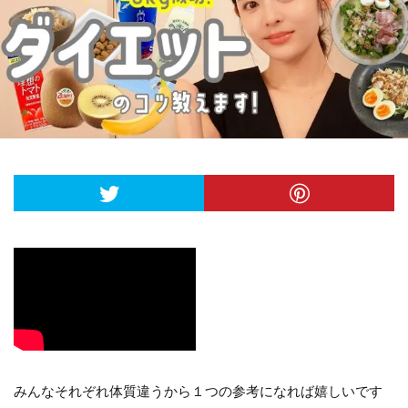
みんなそれぞれ体質違うから１つの参考になれば嬉しいです