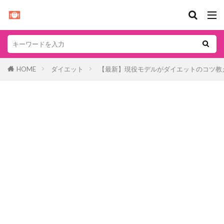
HOME
ダイエット
【最新】現役モデルがダイエットのコツ教えま