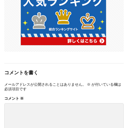
コメントを書く
メールアドレスが公開されることはありません。
※
が付いている欄は
必須項目です
コメント
※