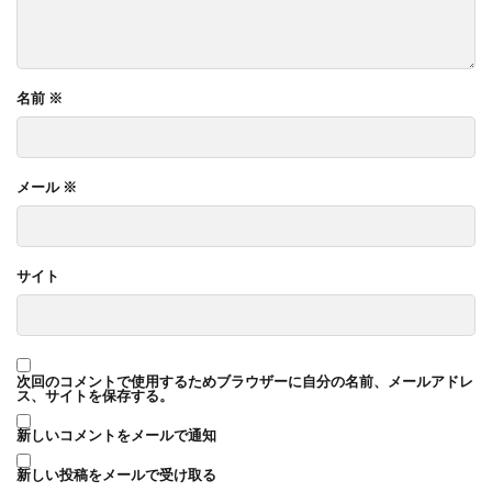
名前
※
メール
※
サイト
次回のコメントで使用するためブラウザーに自分の名前、メールアドレ
ス、サイトを保存する。
新しいコメントをメールで通知
新しい投稿をメールで受け取る