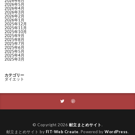
2026年6月
2026年5月
2026年4月
2026年3月
2026年2月
2026年1月
2025年12月
2025年11月
2025年10月
2025年9月
2025年8月
2025年7月
2025年6月
2025年5月
2025年4月
2025年3月
カテゴリー
ダイエット
© Copyright 2026
献立まとめサイト
.
献立まとめサイト by
FIT-Web Create
. Powered by
WordPress
.