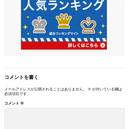
コメントを書く
メールアドレスが公開されることはありません。
※
が付いている欄は
必須項目です
コメント
※