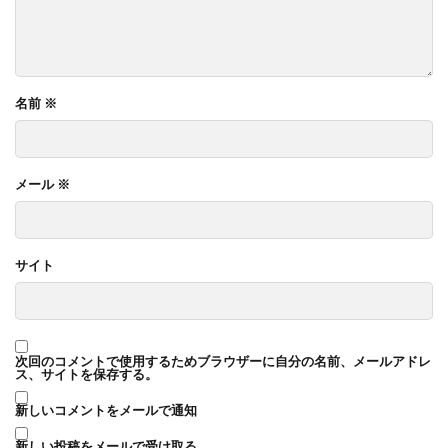
名前
※
メール
※
サイト
次回のコメントで使用するためブラウザーに自分の名前、メールアドレ
ス、サイトを保存する。
新しいコメントをメールで通知
新しい投稿をメールで受け取る