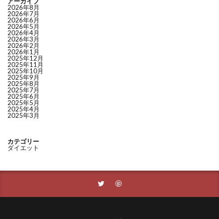
アーカイブ
2026年8月
2026年7月
2026年6月
2026年5月
2026年4月
2026年3月
2026年2月
2026年1月
2025年12月
2025年11月
2025年10月
2025年9月
2025年8月
2025年7月
2025年6月
2025年5月
2025年4月
2025年3月
カテゴリー
ダイエット