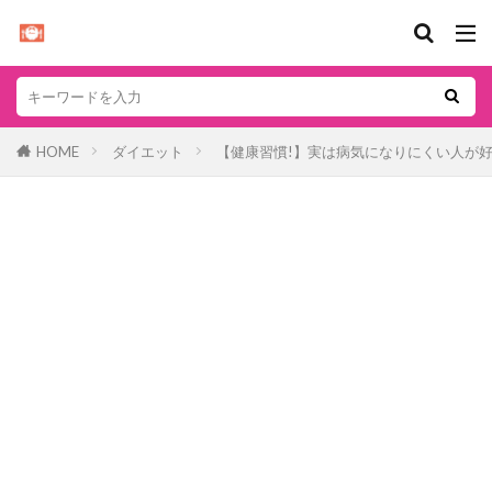
HOME
ダイエット
【健康習慣!】実は病気になりにくい人が好