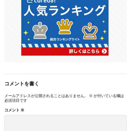
コメントを書く
メールアドレスが公開されることはありません。
※
が付いている欄は
必須項目です
コメント
※