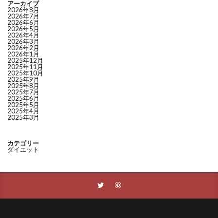
アーカイブ
2026年8月
2026年7月
2026年6月
2026年5月
2026年4月
2026年3月
2026年2月
2026年1月
2025年12月
2025年11月
2025年10月
2025年9月
2025年8月
2025年7月
2025年6月
2025年5月
2025年4月
2025年3月
カテゴリー
ダイエット