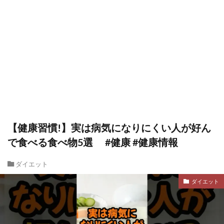
【健康習慣!】実は病気になりにくい人が好ん
で食べる食べ物5選 #健康 #健康情報
ダイエット
ダイエット