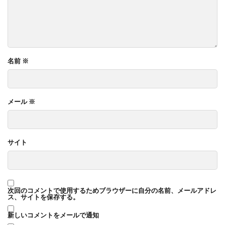
名前
※
メール
※
サイト
次回のコメントで使用するためブラウザーに自分の名前、メールアドレ
ス、サイトを保存する。
新しいコメントをメールで通知