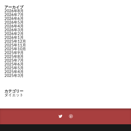
アーカイブ
2026年8月
2026年7月
2026年6月
2026年5月
2026年4月
2026年3月
2026年2月
2026年1月
2025年12月
2025年11月
2025年10月
2025年9月
2025年8月
2025年7月
2025年6月
2025年5月
2025年4月
2025年3月
カテゴリー
ダイエット