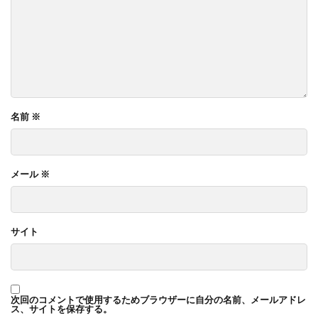
名前
※
メール
※
サイト
次回のコメントで使用するためブラウザーに自分の名前、メールアドレ
ス、サイトを保存する。