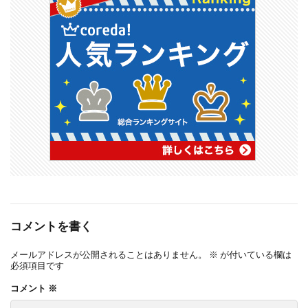
コメントを書く
メールアドレスが公開されることはありません。
※
が付いている欄は
必須項目です
コメント
※