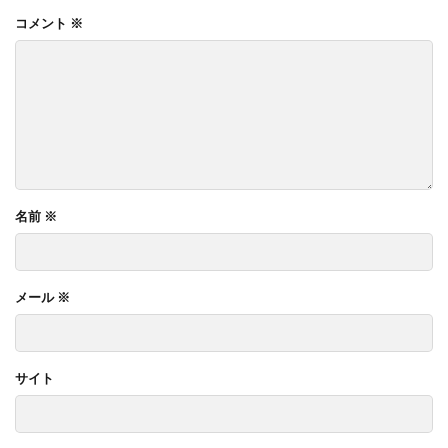
コメント
※
名前
※
メール
※
サイト