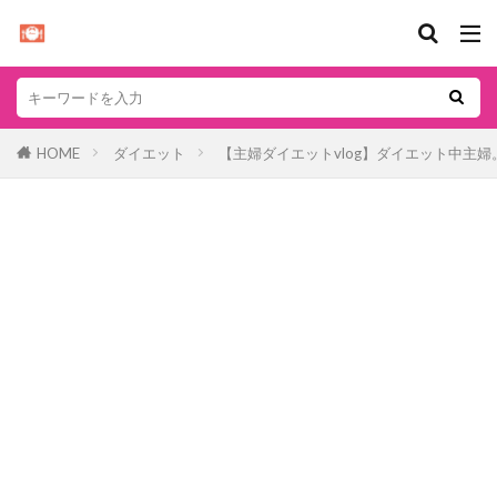
HOME
ダイエット
【主婦ダイエットvlog】ダイエット中主婦