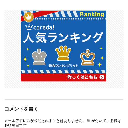
コメントを書く
メールアドレスが公開されることはありません。
※
が付いている欄は
必須項目です