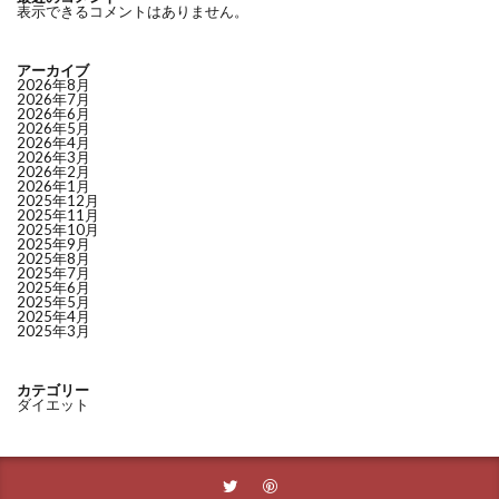
表示できるコメントはありません。
アーカイブ
2026年8月
2026年7月
2026年6月
2026年5月
2026年4月
2026年3月
2026年2月
2026年1月
2025年12月
2025年11月
2025年10月
2025年9月
2025年8月
2025年7月
2025年6月
2025年5月
2025年4月
2025年3月
カテゴリー
ダイエット