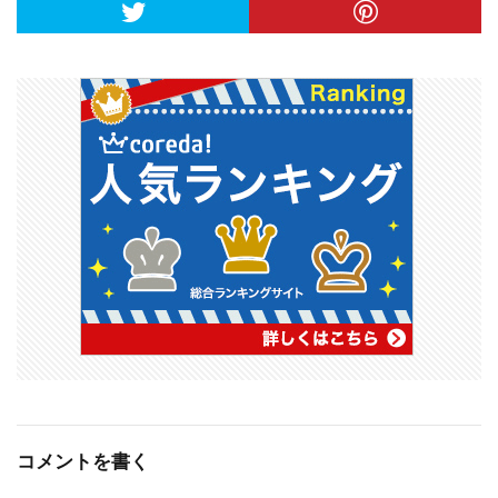
コメントを書く