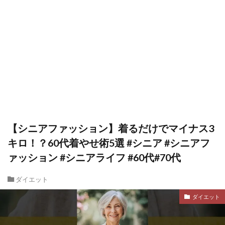
【シニアファッション】着るだけでマイナス3
キロ！？60代着やせ術5選 #シニア #シニアフ
ァッション #シニアライフ #60代#70代
ダイエット
ダイエット