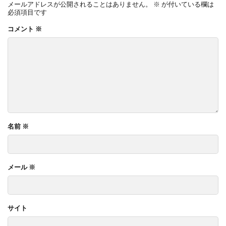
メールアドレスが公開されることはありません。
※
が付いている欄は
必須項目です
コメント
※
名前
※
メール
※
サイト