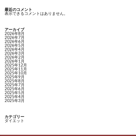
最近のコメント
表示できるコメントはありません。
アーカイブ
2026年8月
2026年7月
2026年6月
2026年5月
2026年4月
2026年3月
2026年2月
2026年1月
2025年12月
2025年11月
2025年10月
2025年9月
2025年8月
2025年7月
2025年6月
2025年5月
2025年4月
2025年3月
カテゴリー
ダイエット