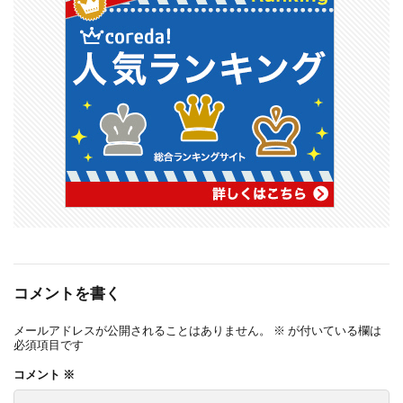
コメントを書く
メールアドレスが公開されることはありません。
※
が付いている欄は
必須項目です
コメント
※