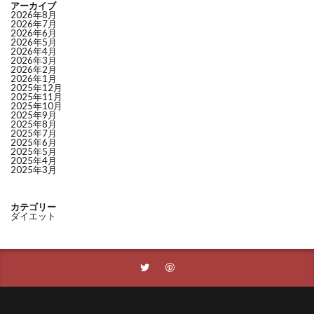
アーカイブ
2026年8月
2026年7月
2026年6月
2026年5月
2026年4月
2026年3月
2026年2月
2026年1月
2025年12月
2025年11月
2025年10月
2025年9月
2025年8月
2025年7月
2025年6月
2025年5月
2025年4月
2025年3月
カテゴリー
ダイエット