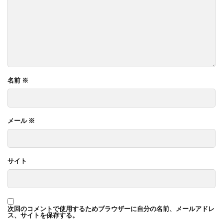
名前
※
メール
※
サイト
次回のコメントで使用するためブラウザーに自分の名前、メールアドレ
ス、サイトを保存する。