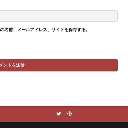
の名前、メールアドレス、サイトを保存する。