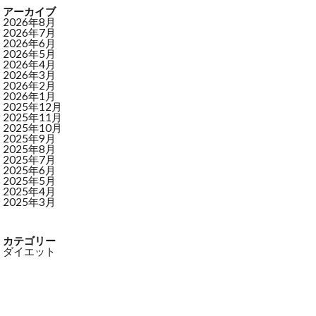
アーカイブ
2026年8月
2026年7月
2026年6月
2026年5月
2026年4月
2026年3月
2026年2月
2026年1月
2025年12月
2025年11月
2025年10月
2025年9月
2025年8月
2025年7月
2025年6月
2025年5月
2025年4月
2025年3月
カテゴリー
ダイエット