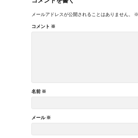
メールアドレスが公開されることはありません。
コメント
※
名前
※
メール
※