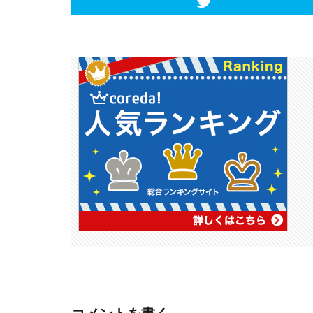
コメントを書く