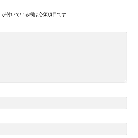
※
が付いている欄は必須項目です