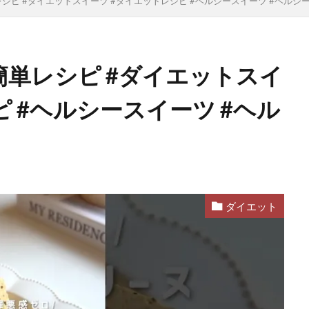
レシピ #ダイエットスイーツ #ダイエットレシピ #ヘルシースイーツ #ヘルシ
#簡単レシピ #ダイエットスイ
ピ #ヘルシースイーツ #ヘル
ダイエット