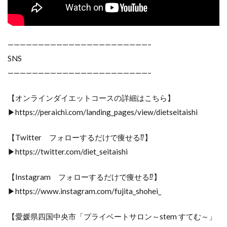
———————————————————————–
SNS
———————————————————————–
【オンラインダイエットコースの詳細はこちら】
▶https://peraichi.com/landing_pages/view/dietseitaishi
【Twitter フォローするだけで痩せる⁉】
▶https://twitter.com/diet_seitaishi
【Instagram フォローするだけで痩せる⁉】
▶https://www.instagram.com/fujita_shohei_
【愛媛県四国中央市「プライベートサロン～stem すてむ～」