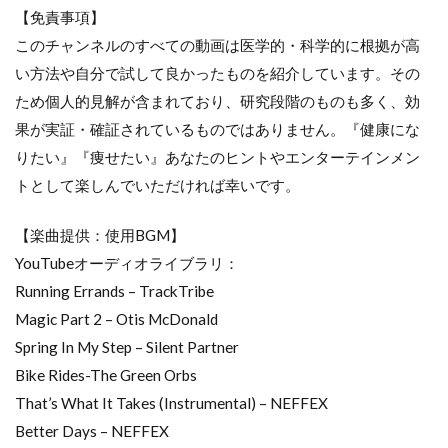
【免責事項】
このチャンネルのすべての動画は医学的・科学的に根拠が高
い方法や自分で試して良かったものを紹介しています。その
ため個人的見解が含まれており、研究段階のものも多く、効
果が実証・確証されているものではありません。『健康にな
りたい』『痩せたい』あなたのヒントやエンターテインメン
トとして楽しんでいただければ幸いです。
【楽曲提供：使用BGM】
YouTubeオーディオライブラリ：
Running Errands – TrackTribe
Magic Part 2 – Otis McDonald
Spring In My Step – Silent Partner
Bike Rides-The Green Orbs
That’s What It Takes (Instrumental) – NEFFEX
Better Days – NEFFEX