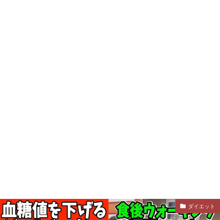
ダイエット