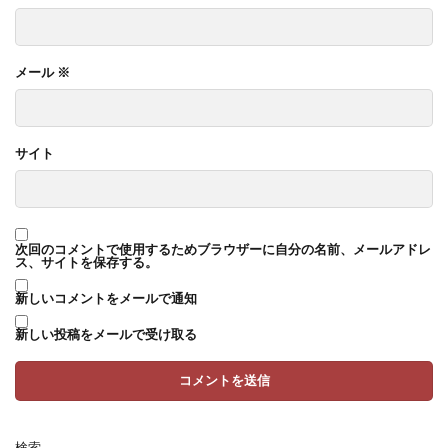
メール
※
サイト
次回のコメントで使用するためブラウザーに自分の名前、メールアドレ
ス、サイトを保存する。
新しいコメントをメールで通知
新しい投稿をメールで受け取る
検索