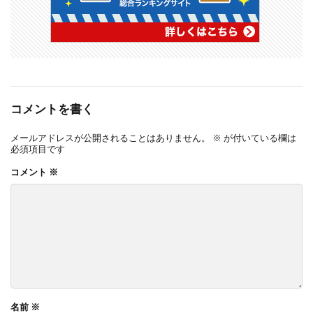
コメントを書く
メールアドレスが公開されることはありません。
※
が付いている欄は
必須項目です
コメント
※
名前
※